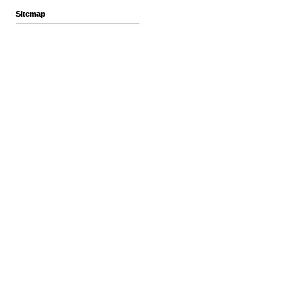
Sitemap